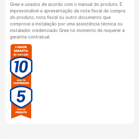
Gree e usados de acordo com o manual do produto. É
imprescindível a apresentação da nota fiscal de compra
do produto, nota fiscal ou outro documento que
comprove a instalação por uma assistência técnica ou
instalador credenciado Gree no momento de requerer a
garantia contratual.