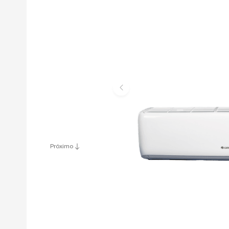
Próximo