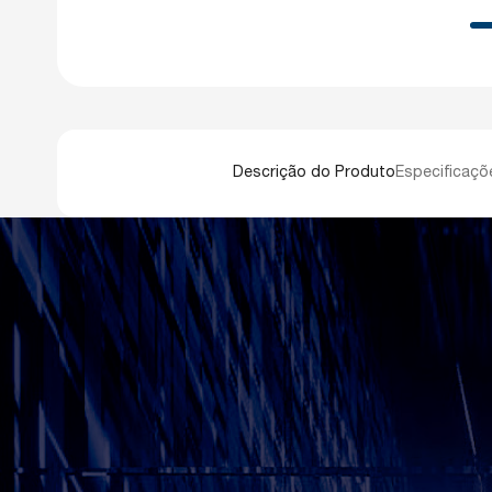
Descrição do Produto
Especificaçõ