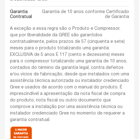
Garantia
Garantia de 10 anos conforme Certificado
Contratual
de Garantia
A exceção a essa regra são o Produto e Compressor,
que por liberalidade da GREE são garantidos
contratualmente, pelos prazos de 57 (cinquenta e sete)
meses para o produto totalizando uma garantia
EXCLUSIVA de 5 anos E 117 (cento e dezessete) meses
para o compressor totalizando uma garantia de 10 anos,
contados do término da garantia legal, contra defeitos
e/ou vícios de fabricação, desde que instalados com uma
assistência técnica autorizada ou instalador credenciado
Gree e usados de acordo com o manual do produto. É
imprescindível a apresentação da nota fiscal de compra
do produto, nota fiscal ou outro documento que
comprove a instalação por uma assistência técnica ou
instalador credenciado Gree no momento de requerer a
garantia contratual.