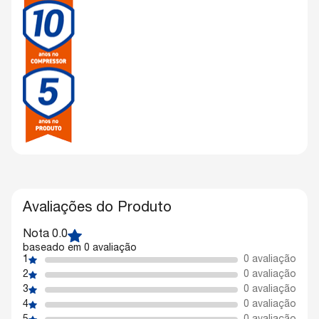
Avaliações do Produto
Nota 0.0
baseado em 0 avaliação
1
0 avaliação
2
0 avaliação
3
0 avaliação
4
0 avaliação