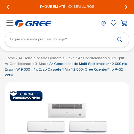
IL*
PAGUE EM ATÉ 10X SEM JUROS
Home
/
Ar-Condicionado Comercial Leve
/
Ar-Condicionado Multi Split
/
Ar-Condicionado G-Max
/
Ar-Condicionado Multi Split Inverter 42.000 (4x
Evap HW 9.000 + 1x Evap Cassete 1 Via 12.000) Gree Quente/Frio R-32
220v