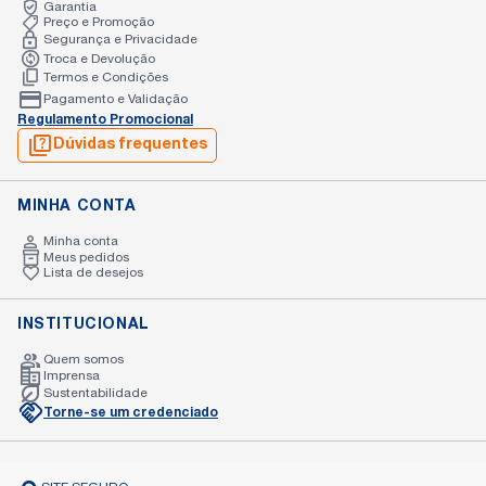
Garantia
Preço e Promoção
Segurança e Privacidade
Troca e Devolução
Termos e Condições
Pagamento e Validação
Regulamento Promocional
Dúvidas frequentes
MINHA CONTA
Minha conta
Meus pedidos
Lista de desejos
INSTITUCIONAL
Quem somos
Imprensa
Sustentabilidade
Torne-se um credenciado