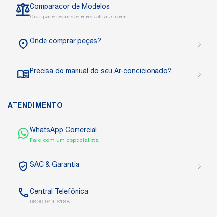
Comparador de Modelos
Compare recursos e escolha o ideal
Onde comprar peças?
Precisa do manual do seu Ar-condicionado?
ATENDIMENTO
WhatsApp Comercial
Fale com um especialista
SAC
& Garantia
Central
Telefônica
0800 044 6188