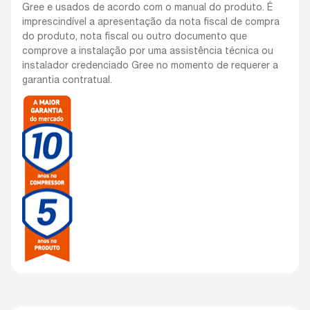
Gree e usados de acordo com o manual do produto. É
imprescindível a apresentação da nota fiscal de compra
do produto, nota fiscal ou outro documento que
comprove a instalação por uma assistência técnica ou
instalador credenciado Gree no momento de requerer a
garantia contratual.