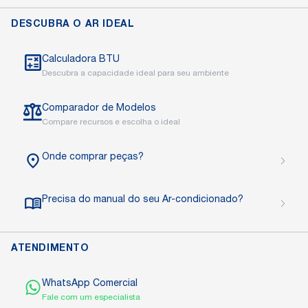
Multi Split
DESCUBRA O AR IDEAL
Calculadora BTU
Descubra a capacidade ideal para seu ambiente
Comparador de Modelos
Compare recursos e escolha o ideal
Onde comprar peças?
Precisa do manual do seu Ar-condicionado?
ATENDIMENTO
WhatsApp Comercial
Fale com um especialista