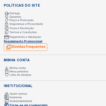
POLÍTICAS DO SITE
Entrega
Garantia
Preço e Promoção
Segurança e Privacidade
Troca e Devolução
Termos e Condições
Pagamento e Validação
Regulamento Promocional
Dúvidas frequentes
MINHA CONTA
Minha conta
Meus pedidos
Lista de desejos
INSTITUCIONAL
Quem somos
Imprensa
Sustentabilidade
Torne-se um credenciado