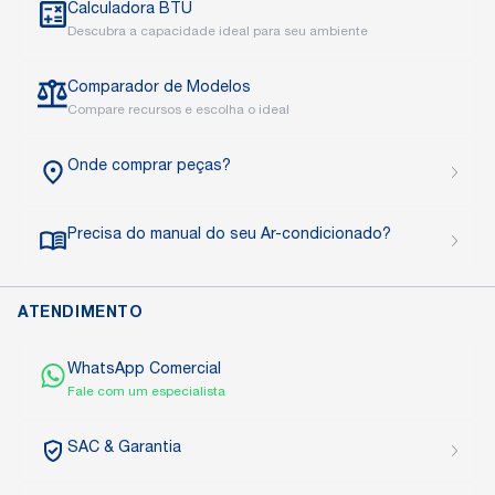
Calculadora BTU
Descubra a capacidade ideal para seu ambiente
Comparador de Modelos
Compare recursos e escolha o ideal
Onde comprar peças?
Precisa do manual do seu Ar-condicionado?
ATENDIMENTO
WhatsApp Comercial
Fale com um especialista
SAC
& Garantia