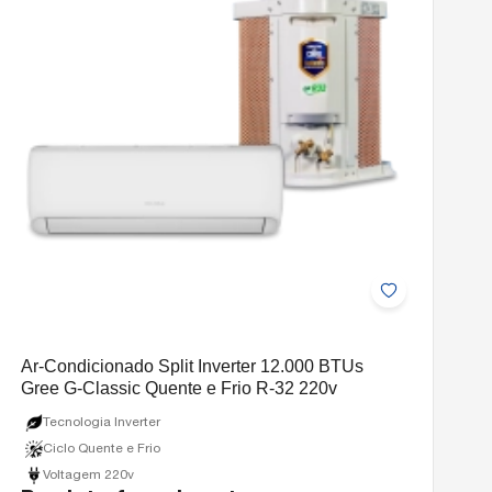
Ar-Condicionado Split Inverter 12.000 BTUs
Gree G-Classic Quente e Frio R-32 220v
Tecnologia Inverter
Ciclo Quente e Frio
Voltagem 220v