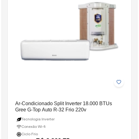
Ar-Condicionado Split Inverter 18.000 BTUs
Gree G-Top Auto R-32 Frio 220v
Tecnologia Inverter
Conexão Wi-fi
Ciclo Frio