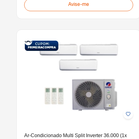
Avise-me
Ar-Condicionado Multi Split Inverter 36.000 (1x