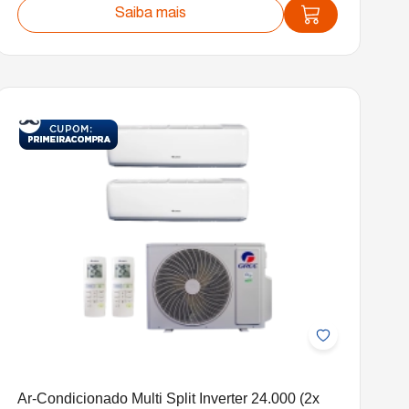
Saiba mais
Ar-Condicionado Multi Split Inverter 24.000 (2x