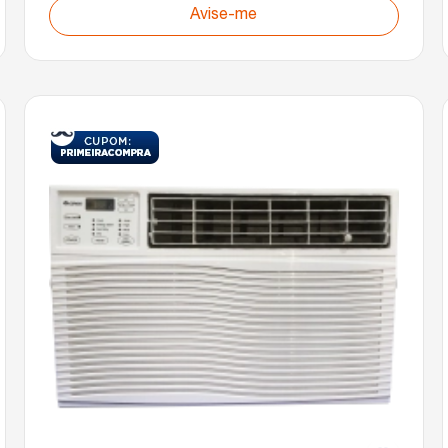
Avise-me