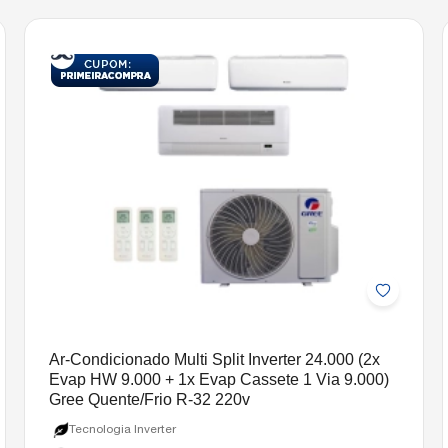
Ar-Condicionado Multi Split Inverter 24.000 (2x
Evap HW 9.000 + 1x Evap Cassete 1 Via 9.000)
Gree Quente/Frio R-32 220v
Tecnologia Inverter