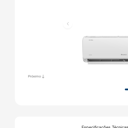
Próximo