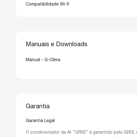
Compatibilidade Wi-fi
Manuais e Downloads
Manual - G-Clima
Garantia
Garantia Legal
O condicionador de Ar "GREE" é garantido pela GREE do