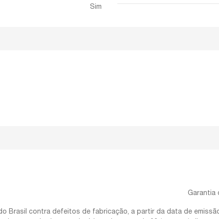
Sim
Garantia 
 Brasil contra defeitos de fabricação, a partir da data de emissã