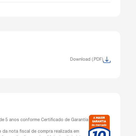
Download (.PDF)
de 5 anos conforme Certificado de Garantia
o da nota fiscal de compra realizada em