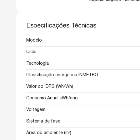
Especificações Técnica
Especificações Técnicas
Modelo
Ciclo
Tecnologia
Classificação energética INMETRO
Valor do IDRS (Wh/Wh)
Consumo Anual kWh/ano
Voltagem
Sistema de fase
Área do ambiente (m²)