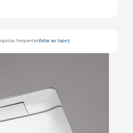
rguntas frequentes
Voltar ao topo