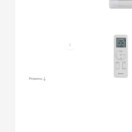
Próximo