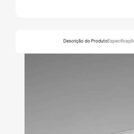
Descrição do Produto
Especificaçõ