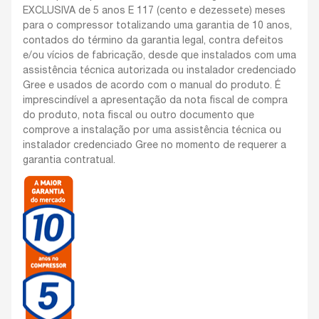
EXCLUSIVA de 5 anos E 117 (cento e dezessete) meses
para o compressor totalizando uma garantia de 10 anos,
contados do término da garantia legal, contra defeitos
e/ou vícios de fabricação, desde que instalados com uma
assistência técnica autorizada ou instalador credenciado
Gree e usados de acordo com o manual do produto. É
imprescindível a apresentação da nota fiscal de compra
do produto, nota fiscal ou outro documento que
comprove a instalação por uma assistência técnica ou
instalador credenciado Gree no momento de requerer a
garantia contratual.