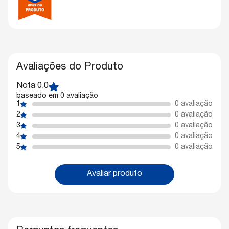
Avaliações do Produto
Nota 0.0
baseado em 0 avaliação
1
0 avaliação
2
0 avaliação
3
0 avaliação
4
0 avaliação
5
0 avaliação
Avaliar produto