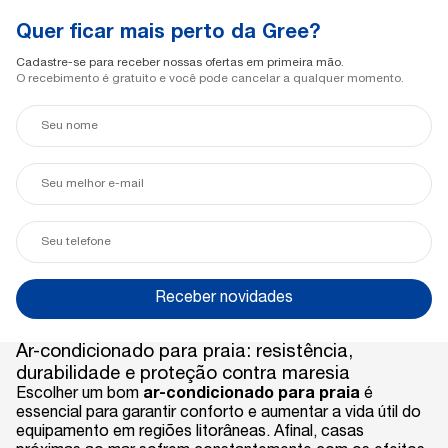
Quer ficar mais perto da Gree?
Cadastre-se para receber nossas ofertas em primeira mão.
O recebimento é gratuito e você pode cancelar a qualquer momento.
Seu
nome
Seu
e-
mail
Seu
telefone
Receber novidades
Ar-condicionado para praia: resistência,
durabilidade e proteção contra maresia
Escolher um bom
ar-condicionado para praia
é
essencial para garantir conforto e aumentar a vida útil do
equipamento em regiões litorâneas. Afinal, casas