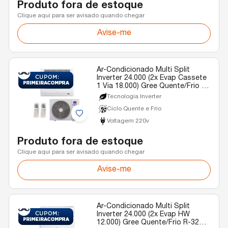
Produto fora de estoque
Clique aqui para ser avisado quando chegar
Avise-me
Ar-Condicionado Multi Split
Inverter 24.000 (2x Evap Cassete
1 Via 18.000) Gree Quente/Frio R-
32 220v
Tecnologia Inverter
Ciclo Quente e Frio
Voltagem 220v
Produto fora de estoque
Clique aqui para ser avisado quando chegar
Avise-me
Ar-Condicionado Multi Split
Inverter 24.000 (2x Evap HW
12.000) Gree Quente/Frio R-32