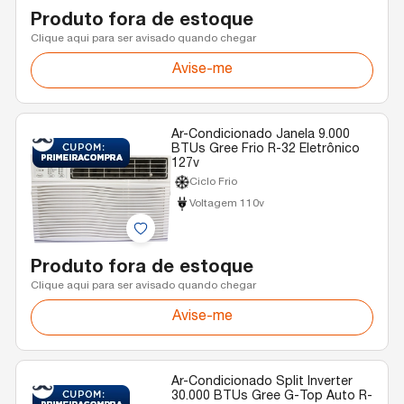
Produto fora de estoque
Clique aqui para ser avisado quando chegar
Avise-me
Ar-Condicionado Janela 9.000
BTUs Gree Frio R-32 Eletrônico
127v
Ciclo Frio
Voltagem 110v
Produto fora de estoque
Clique aqui para ser avisado quando chegar
Avise-me
Ar-Condicionado Split Inverter
30.000 BTUs Gree G-Top Auto R-