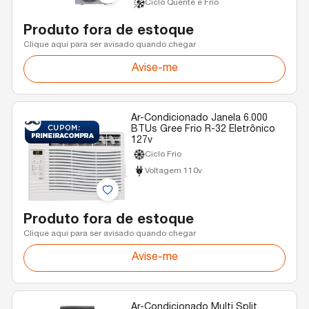
Ciclo Quente e Frio
Produto fora de estoque
Clique aqui para ser avisado quando chegar
Avise-me
Ar-Condicionado Janela 6.000
BTUs Gree Frio R-32 Eletrônico
127v
Ciclo Frio
Voltagem 110v
Produto fora de estoque
Clique aqui para ser avisado quando chegar
Avise-me
Ar-Condicionado Multi Split