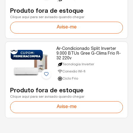
Produto fora de estoque
Clique aqui para ser avisado quando chegar
Avise-me
Ar-Condicionado Split Inverter
9.000 BTUs Gree G-Clima Frio R-
32 220v
Tecnologia Inverter
Conexão Wi-fi
Ciclo Frio
Produto fora de estoque
Clique aqui para ser avisado quando chegar
Avise-me