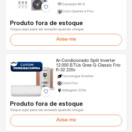
Conexão Wi-fi
Ciclo Quente e Frio
Produto fora de estoque
Clique aqui para ser avisado quando chegar
Avise-me
Ar-Condicionado Split Inverter
12.000 BTUs Gree G-Classic Frio
R-32 220v
Tecnologia Inverter
Ciclo Frio
Voltagem 220v
Produto fora de estoque
Clique aqui para ser avisado quando chegar
Avise-me