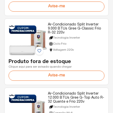
Avise-me
Ar-Condicionado Split Inverter
9.000 BTUs Gree G-Classic Frio
R-32 220v
Tecnologia Inverter
Ciclo Frio
Voltagem 220v
Produto fora de estoque
Clique aqui para ser avisado quando chegar
Avise-me
Ar-Condicionado Split Inverter
12.000 BTUs Gree G-Top Auto R-
32 Quente e Frio 220v
Tecnologia Inverter