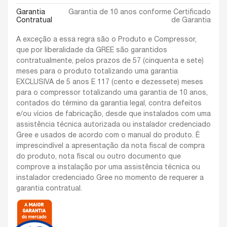
Garantia
Garantia de 10 anos conforme Certificado
Contratual
de Garantia
A exceção a essa regra são o Produto e Compressor,
que por liberalidade da GREE são garantidos
contratualmente, pelos prazos de 57 (cinquenta e sete)
meses para o produto totalizando uma garantia
EXCLUSIVA de 5 anos E 117 (cento e dezessete) meses
para o compressor totalizando uma garantia de 10 anos,
contados do término da garantia legal, contra defeitos
e/ou vícios de fabricação, desde que instalados com uma
assistência técnica autorizada ou instalador credenciado
Gree e usados de acordo com o manual do produto. É
imprescindível a apresentação da nota fiscal de compra
do produto, nota fiscal ou outro documento que
comprove a instalação por uma assistência técnica ou
instalador credenciado Gree no momento de requerer a
garantia contratual.