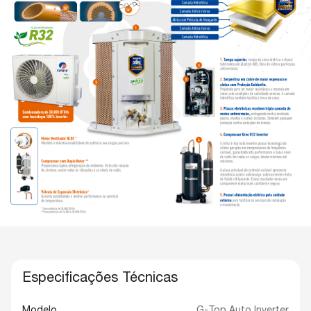
Especificações Técnicas
Modelo
G-Top Auto Inverter