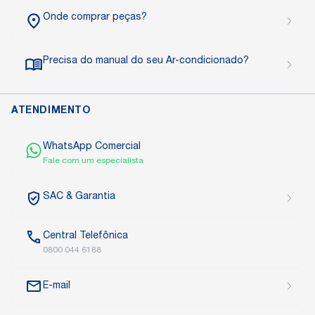
Onde comprar peças?
Precisa do manual do seu Ar-condicionado?
ATENDIMENTO
WhatsApp Comercial
Fale com um especialista
SAC
& Garantia
Central
Telefônica
0800 044 6188
E-mail