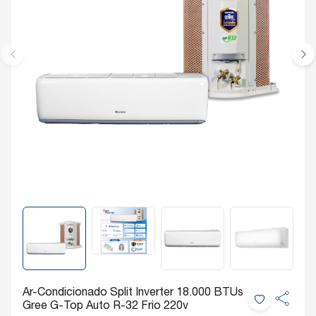
Ar-Condicionado Split Inverter 18.000 BTUs
Gree G-Top Auto R-32 Frio 220v