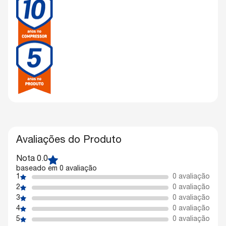
Avaliações do Produto
Nota 0.0
baseado em 0 avaliação
1
0 avaliação
2
0 avaliação
3
0 avaliação
4
0 avaliação
5
0 avaliação