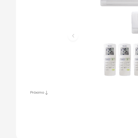
Próximo